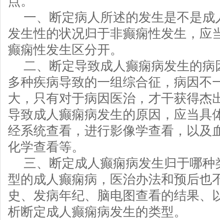
点。
一、断定病人所述的发生是不是成
发生性的状况归于非癫痫性发生，应
癫痫性发生区分开。
二、断定导致成人癫痫病发生的病
多种疾病导致的一组综合征，病因不
大，只有对于病因医治，才干获得杰出
导致成人癫痫病发生的原因，应当具
经系统查看，进行影像学查看，以及
化学查看等。
三、断定成人癫痫病发生归于哪种
型的成人癫痫病，医治办法和预后也
史、发病年纪、脑电图查看的结果、
析断定成人癫痫病发生的类型。