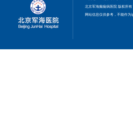
北京军海癫痫病医院 版权所有
网站信息仅供参考，不能作为