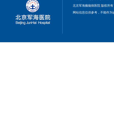
北京军海癫痫病医院 版权所有
网站信息仅供参考，不能作为