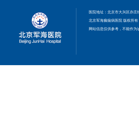
医院地址：北京市大兴区亦庄经
北京军海癫痫病医院 版权所有
网站信息仅供参考，不能作为