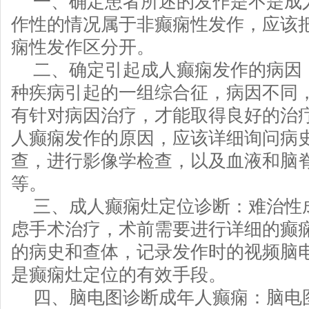
一、确定患者所述的发作是不是成
作性的情况属于非癫痫性发作，应该
痫性发作区分开。
二、确定引起成人癫痫发作的病因
种疾病引起的一组综合征，病因不同
有针对病因治疗，才能取得良好的治
人癫痫发作的原因，应该详细询问病
查，进行影像学检查，以及血液和脑
等。
三、成人癫痫灶定位诊断：难治性
虑手术治疗，术前需要进行详细的癫
的病史和查体，记录发作时的视频脑
是癫痫灶定位的有效手段。
四、脑电图诊断成年人癫痫：脑电