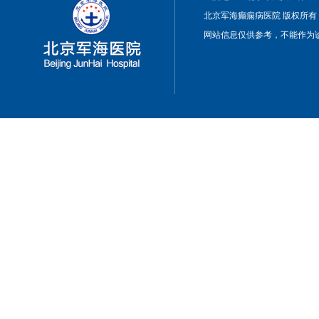
北京军海癫痫病医院 版权所有
网站信息仅供参考，不能作为