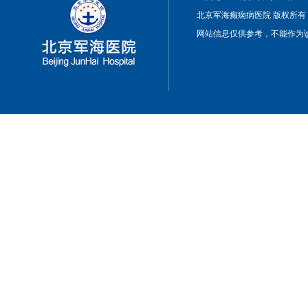
北京军海癫痫病医院 版权所有
网站信息仅供参考，不能作为