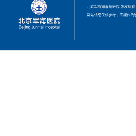
北京军海癫痫病医院 版权所有
网站信息仅供参考，不能作为