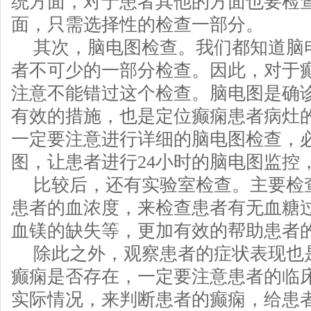
统方面，对于患者其他的方面也要检
面，只需选择性的检查一部分。
其次，脑电图检查。我们都知道脑
者不可少的一部分检查。因此，对于
注意不能错过这个检查。脑电图是确
有效的措施，也是定位癫痫患者病灶
一定要注意进行详细的脑电图检查，
图，让患者进行24小时的脑电图监控
比较后，还有实验室检查。主要检
患者的血浓度，来检查患者有无血糖
血镁的缺失等，更加有效的帮助患者
除此之外，观察患者的症状表现也
癫痫是否存在，一定要注意患者的临
实际情况，来判断患者的癫痫，给患