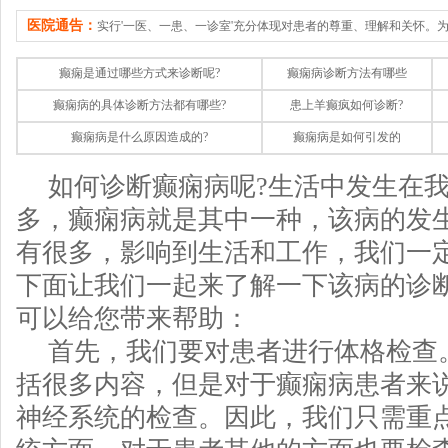
医院通告：
实行'一医、一患、一诊室'充分体现对患者的尊重、理解和关怀。
癫痫是通过哪些方式来诊断呢?
癫痫病诊断方法有哪些
癫痫病的具体诊断方法都有哪些?
患上羊癫疯如何诊断?
癫痫病是什么原因造成的?
癫痫病是如何引发的
如何诊断癫痫病呢?生活中发生在
多，癫痫病就是其中一种，该病的发
有很多，影响到生活和工作，我们一
下面让我们一起来了解一下该病的诊
可以给您带来帮助：
首先，我们要对患者进行体格检查
括很多内容，但是对于癫痫病患者来
神经系统的检查。因此，我们只需重