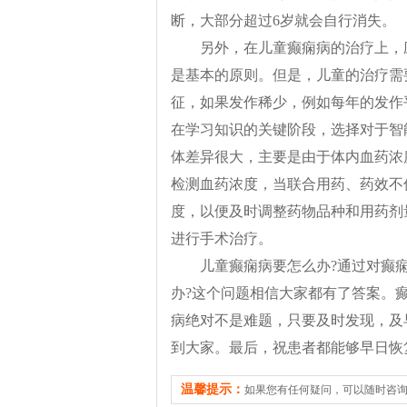
断，大部分超过6岁就会自行消失。
另外，在儿童癫痫病的治疗上，
是基本的原则。但是，儿童的治疗需
征，如果发作稀少，例如每年的发作
在学习知识的关键阶段，选择对于智
体差异很大，主要是由于体内血药浓
检测血药浓度，当联合用药、药效不
度，以便及时调整药物品种和用药剂
进行手术治疗。
儿童癫痫病要怎么办?通过对癫
办?这个问题相信大家都有了答案。
病绝对不是难题，只要及时发现，及
到大家。最后，祝患者都能够早日恢
温馨提示：
如果您有任何疑问，可以随时咨