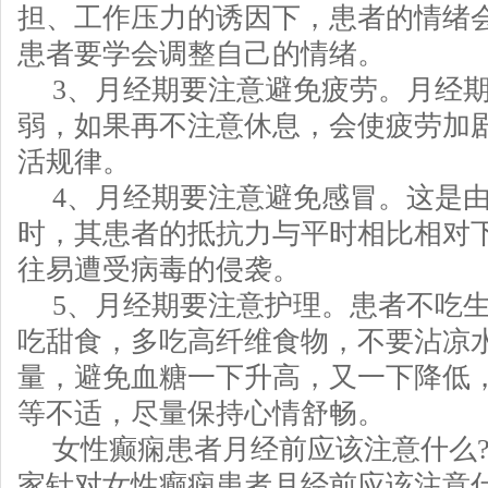
担、工作压力的诱因下，患者的情绪
患者要学会调整自己的情绪。
3、月经期要注意避免疲劳。月经
弱，如果再不注意休息，会使疲劳加
活规律。
4、月经期要注意避免感冒。这是
时，其患者的抵抗力与平时相比相对
往易遭受病毒的侵袭。
5、月经期要注意护理。患者不吃
吃甜食，多吃高纤维食物，不要沾凉
量，避免血糖一下升高，又一下降低
等不适，尽量保持心情舒畅。
女性癫痫患者月经前应该注意什么
家针对女性癫痫患者月经前应该注意