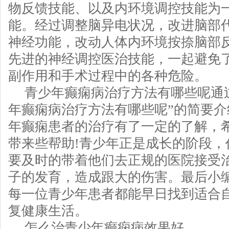
物反馈技能、以及内环境调控技能为
能。经过调整脑异电状况，改进脑部
神经功能，改动人体内环境按捺脑部
先进的神经调控医治技能，一起避免
副作用和手术过程中的各种危险。
青少年癫痫病治疗方法有哪些呢通
年癫痫病治疗方法有哪些呢”的简要
年癫痫患者的治疗有了一定的了解，
带来些帮助!青少年正是成长的阶段，
要及时的带着他们去正规的医院接受
子的发育，造成跟大的伤害。最后小
每一位青少年患者都能早日找到适合
复健康生活。
怎么治青少年癫痫病效果好