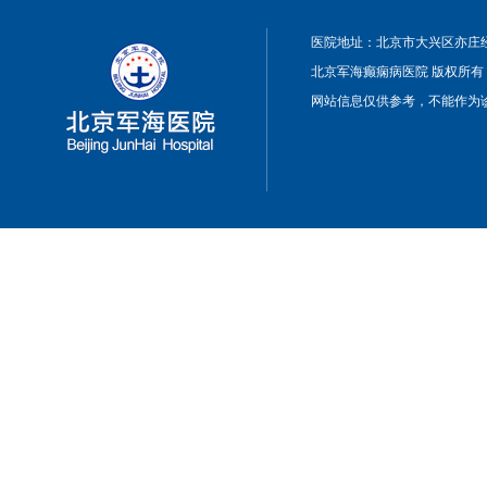
医院地址：北京市大兴区亦庄经
北京军海癫痫病医院 版权所有
网站信息仅供参考，不能作为