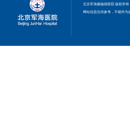
北京军海癫痫病医院 版权所有
网站信息仅供参考，不能作为